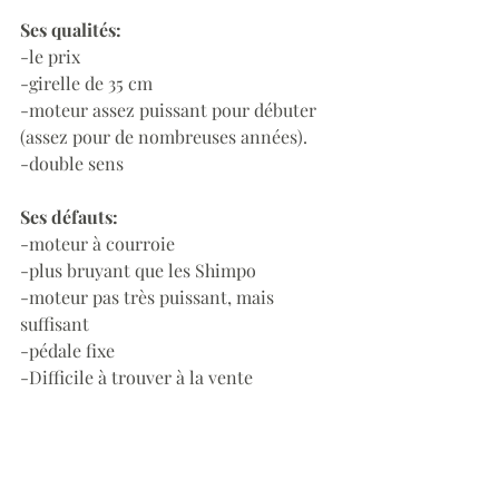
Ses qualités:
-le prix
-girelle de 35 cm
-moteur assez puissant pour débuter 
(assez pour de nombreuses années).
-double sens
Ses défauts:
-moteur à courroie
-plus bruyant que les Shimpo
-moteur pas très puissant, mais 
suffisant
-pédale fixe
-Difficile à trouver à la vente