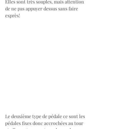
Elles sont très souples, mais attention 
de ne pas appuyer dessus sans faire 
exprès!
Le deuxième type de pédale ce sont les 
pédales fixes donc accrochées au tour 