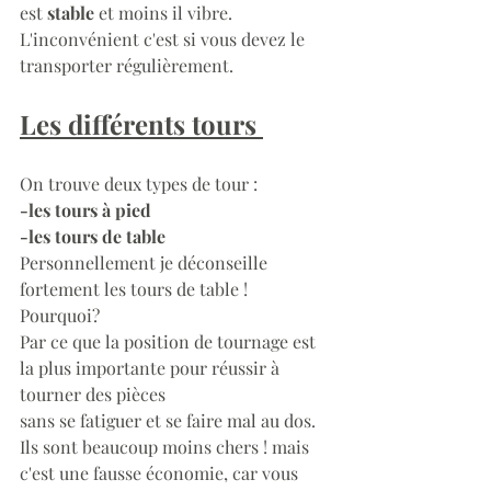
est 
stable
 et moins il vibre. 
L'inconvénient c'est si vous devez le 
transporter régulièrement. 
Les différents tours 
On trouve deux types de tour :
-les tours à pied
-les tours de table
Personnellement je déconseille 
fortement les tours de table !
Pourquoi?
Par ce que la position de tournage est 
la plus importante pour réussir à 
tourner des pièces
sans se fatiguer et se faire mal au dos.
Ils sont beaucoup moins chers ! mais 
c'est une fausse économie, car vous 