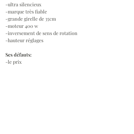
-ultra silencieux 
-marque très fiable 
-grande girelle de 35cm
-moteur 400 w
-inversement de sens de rotation
-hauteur réglages 
Ses défauts:
-le prix