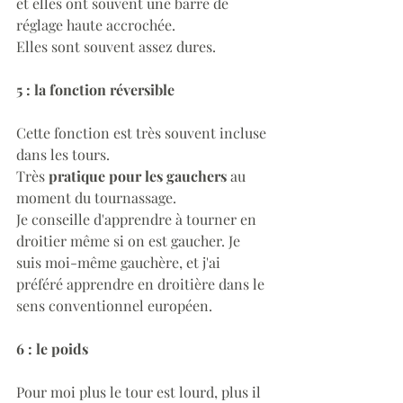
et elles ont souvent une barre de 
réglage haute accrochée.
Elles sont souvent assez dures.
5 : la fonction réversible 
Cette fonction est très souvent incluse 
dans les tours.
Très 
pratique pour les gauchers
 au 
moment du tournassage.
Je conseille d'apprendre à tourner en 
droitier même si on est gaucher. Je 
suis moi-même gauchère, et j'ai 
préféré apprendre en droitière dans le 
sens conventionnel européen.
6 : le poids 
Pour moi plus le tour est lourd, plus il 