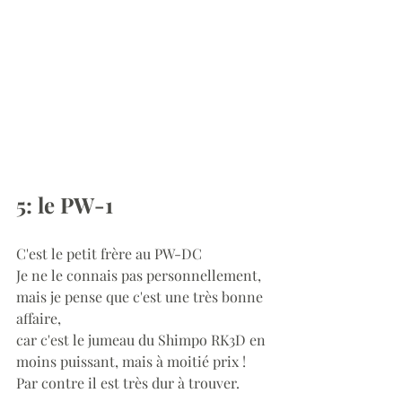
5: le PW-1
C'est le petit frère au PW-DC
Je ne le connais pas personnellement, 
mais je pense que c'est une très bonne 
affaire,
car c'est le jumeau du Shimpo RK3D en 
moins puissant, mais à moitié prix !
Par contre il est très dur à trouver.