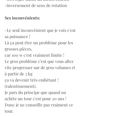
-inversement de sens de rotation
Ses inconvénients:
-Le seul inconvénient que je vois c'est 
sa puissance !
Là ça peut être un problème pour les 
grosses pièces,
car 100 w c'est vraiment limite !
Le gros problème c'est que vous allez 
vite progresser sur de gros volumes et 
à partir de 3 kg
ça va devenir très embêtant ! 
(ralentissement).
Je pars du principe que quand on 
achète un tour c'est pour 20 ans !
Donc je ne conseille pas vraiment ce 
tour.