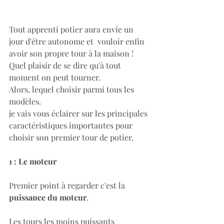
Tout apprenti potier aura envie un 
jour d'être autonome et  vouloir enfin 
avoir son propre tour à la maison !
Quel plaisir de se dire qu'à tout 
moment on peut tourner.
Alors, lequel choisir parmi tous les 
modèles.
je vais vous éclairer sur les principales 
caractéristiques importantes pour 
choisir son premier tour de potier. 
1 : Le moteur
Premier point à regarder c'est la 
puissance du moteur
.
Les tours les moins puissants 