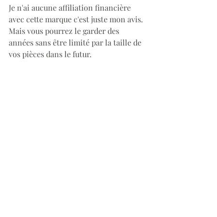
Je n'ai aucune affiliation financière 
avec cette marque c'est juste mon avis.
Mais vous pourrez le garder des 
années sans être limité par la taille de 
vos pièces dans le futur.