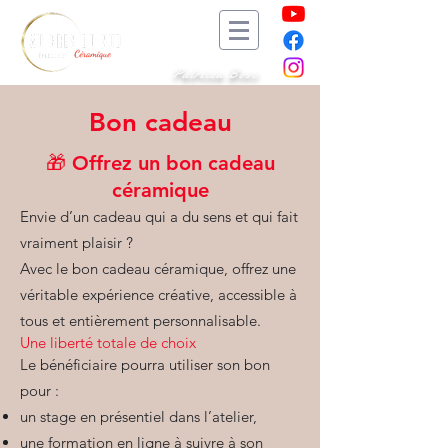
Patricia Bosc
Bon cadeau
🎁 Offrez un bon cadeau
céramique
Envie d’un cadeau qui a du sens et qui fait
vraiment plaisir ?
Avec le bon cadeau céramique, offrez une
véritable expérience créative, accessible à
tous et entièrement personnalisable.
Une liberté totale de choix
Le bénéficiaire pourra utiliser son bon
pour :
un stage en présentiel dans l’atelier,
une formation en ligne à suivre à son