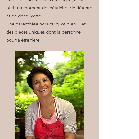
offrir un moment de créativité, de détente
et de découverte.
Une parenthèse hors du quotidien… et
des pièces uniques dont la personne
pourra être fière.