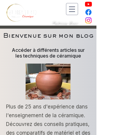
Patricia Bosc
Bienvenue sur mon blog
Accéder à différents articles sur
les techniques de céramique
Plus de 25 ans d'expérience dans
l'enseignement de la céramique.
Découvrez des conseils pratiques,
des comparatifs de matériel et des