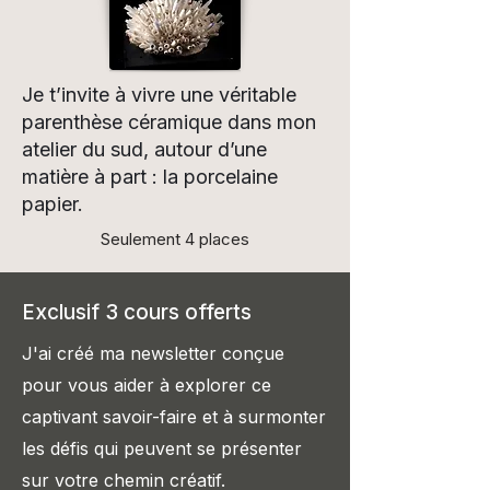
Je t’invite à vivre une véritable
parenthèse céramique dans mon
atelier du sud, autour d’une
matière à part : la porcelaine
papier.
Seulement 4 places
Exclusif 3 cours offerts
J'ai créé ma newsletter conçue
pour vous aider à explorer ce
captivant savoir-faire et à surmont
er
les défis qui peuvent se présenter
sur votre chemin créatif.