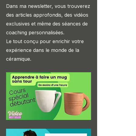
Dans ma newsletter, vous trouverez
des articles approfondis, des vidéos
exclusives et même des séances de
coaching personnalisées.
Le tout conçu pour enrichir votre
expérience dans le monde de la
céramique.