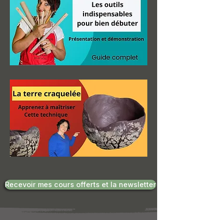
Recevoir mes cours offerts et la newsletter