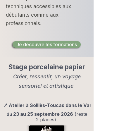
techniques accessibles aux
débutants comme aux
professionnels.
Je découvre les formations
Stage porcelaine papier
Créer, ressentir, un voyage
sensoriel et artistique
📍 Atelier à Solliès-Toucas dans le Var
23 au 25 septembre 2026
(reste
du
2 places) ​​