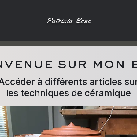
Patricia Bosc
nvenue sur mon 
Accéder à différents articles su
les techniques de céramique