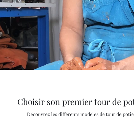
Choisir son premier tour de po
Découvrez les différents modèles de tour de potie