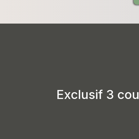
Exclusif 3 cou