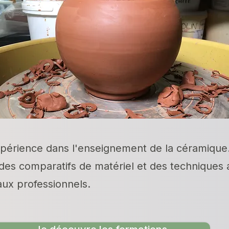
xpérience dans l'enseignement de la céramiqu
 des comparatifs de matériel et des techniques 
ux professionnels.