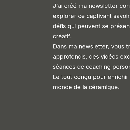
J'ai créé ma newsletter co
explorer ce captivant savoir
défis qui peuvent se présen
créatif.
Dans ma newsletter, vous tr
approfondis, des vidéos ex
séances de coaching person
Le tout conçu pour enrichir
monde de la céramique.