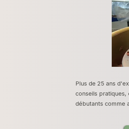
Plus de 25 ans d'e
conseils pratiques,
débutants comme a