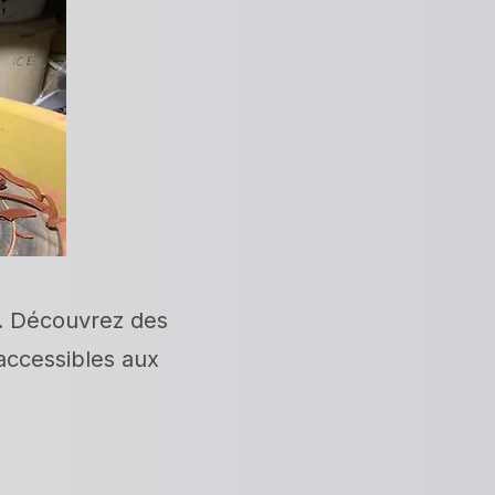
e. Découvrez des
accessibles aux