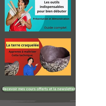
Recevoir mes cours offerts et la newsletter