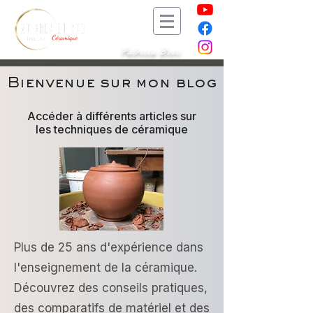
Patricia Bosc
Bienvenue sur mon blog
Accéder à différents articles sur
les techniques de céramique
Plus de 25 ans d'expérience dans
l'enseignement de la céramique.
Découvrez des conseils pratiques,
des comparatifs de matériel et des