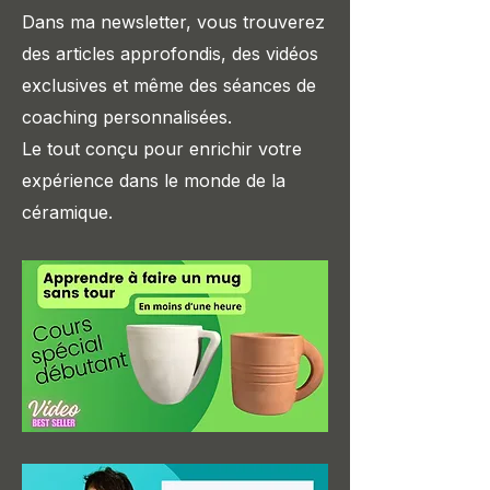
Dans ma newsletter, vous trouverez
des articles approfondis, des vidéos
exclusives et même des séances de
coaching personnalisées.
Le tout conçu pour enrichir votre
expérience dans le monde de la
céramique.