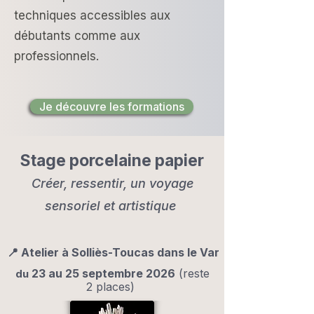
techniques accessibles aux
débutants comme aux
professionnels.
Je découvre les formations
Stage porcelaine papier
Créer, ressentir, un voyage
sensoriel et artistique
📍 Atelier à Solliès-Toucas dans le Var
23 au 25 septembre 2026
(reste
du
2 places) ​​