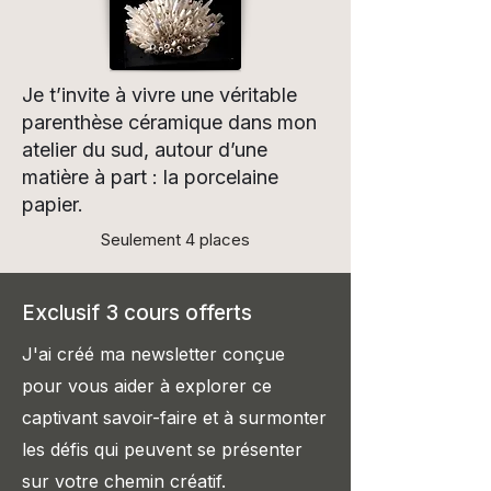
Je t’invite à vivre une véritable
parenthèse céramique dans mon
atelier du sud, autour d’une
matière à part : la porcelaine
papier.
Seulement 4 places
Exclusif 3 cours offerts
J'ai créé ma newsletter conçue
pour vous aider à explorer ce
captivant savoir-faire et à surmont
er
les défis qui peuvent se présenter
sur votre chemin créatif.